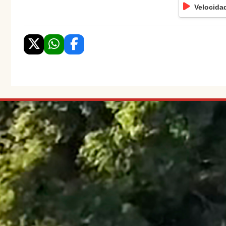
Velocida