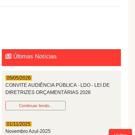
Últimas Notícias
05/05/2026
CONVITE AUDIÊNCIA PÚBLICA - LDO - LEI DE
DIRETRIZES ORÇAMENTÁRIAS 2026
Continuar lendo..
01/11/2025
Novembro Azul-2025