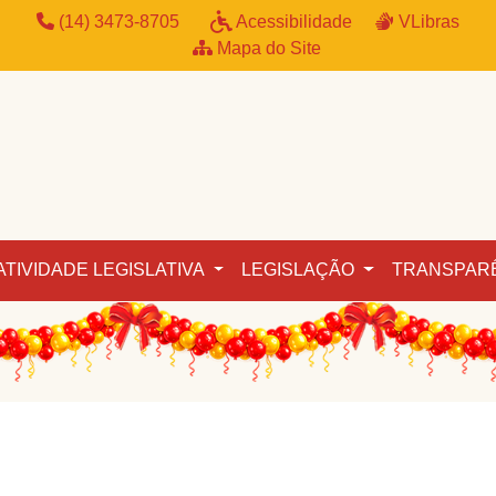
(14) 3473-8705
Acessibilidade
VLibras
Mapa do Site
ATIVIDADE LEGISLATIVA
LEGISLAÇÃO
TRANSPAR