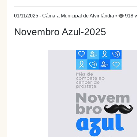
01/11/2025 - Câmara Municipal de Alvinlândia •
918 v
Novembro Azul-2025