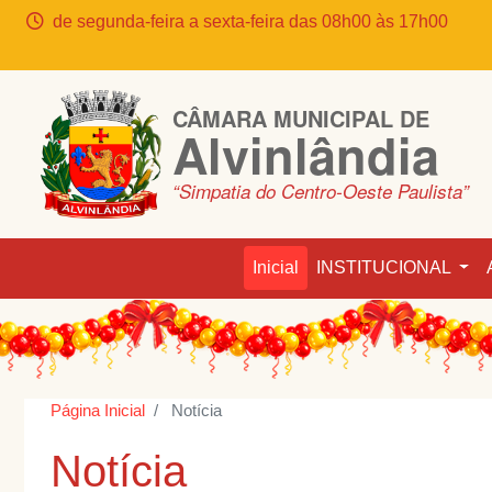
de segunda-feira a sexta-feira das 08h00 às 17h00
CÂMARA MUNICIPAL DE
Alvinlândia
“Simpatia do Centro-Oeste Paulista”
Inicial
INSTITUCIONAL
Página Inicial
Notícia
Notícia