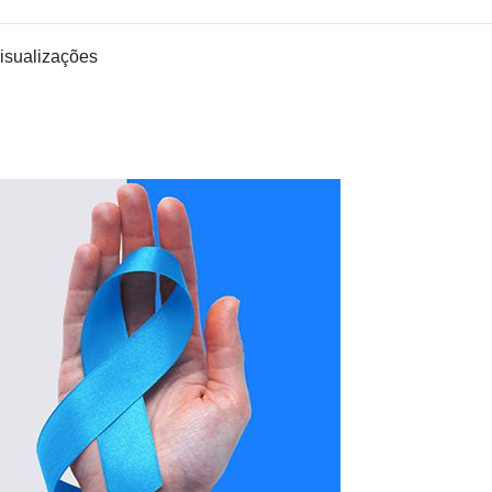
isualizações