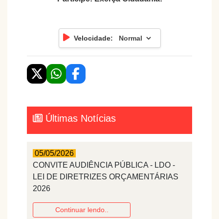
Velocidade:
Últimas Notícias
05/05/2026
CONVITE AUDIÊNCIA PÚBLICA - LDO -
LEI DE DIRETRIZES ORÇAMENTÁRIAS
2026
Continuar lendo..