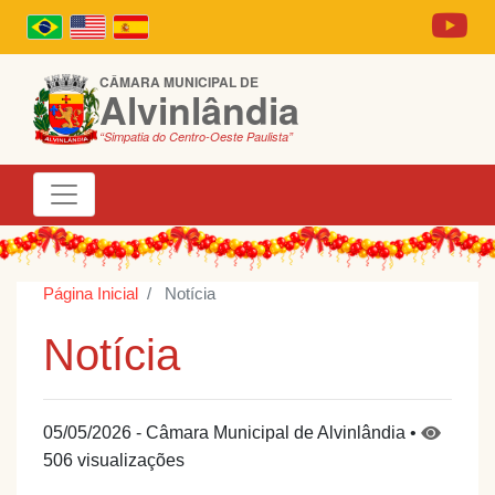
CÂMARA MUNICIPAL DE
Alvinlândia
“Simpatia do Centro-Oeste Paulista”
Página Inicial
Notícia
Notícia
05/05/2026 - Câmara Municipal de Alvinlândia •
506 visualizações