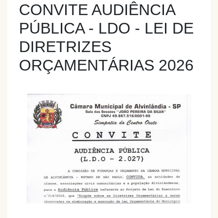
CONVITE AUDIÊNCIA
PÚBLICA - LDO - LEI DE
DIRETRIZES
ORÇAMENTÁRIAS 2026