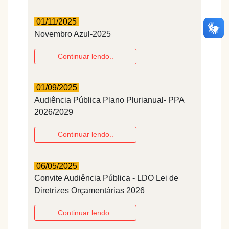
01/11/2025
Novembro Azul-2025
Continuar lendo..
01/09/2025
Audiência Pública Plano Plurianual- PPA
2026/2029
Continuar lendo..
06/05/2025
Convite Audiência Pública - LDO Lei de
Diretrizes Orçamentárias 2026
Continuar lendo..