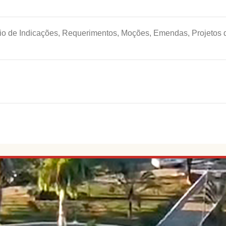
io de Indicações, Requerimentos, Moções, Emendas, Projetos d