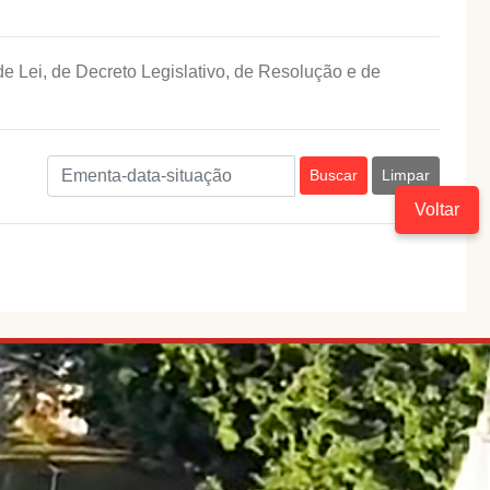
e Lei, de Decreto Legislativo, de Resolução e de
Buscar
Limpar
Voltar