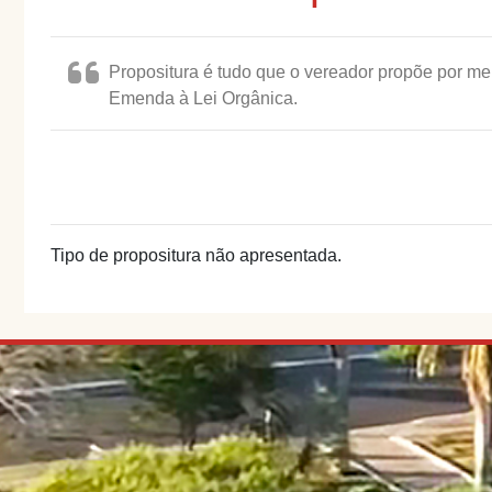
Propositura é tudo que o vereador propõe por me
Emenda à Lei Orgânica.
Tipo de propositura não apresentada.