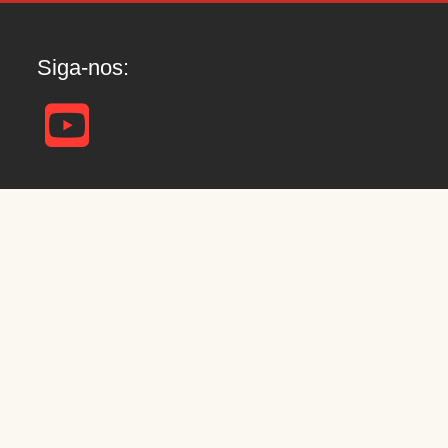
Siga-nos: