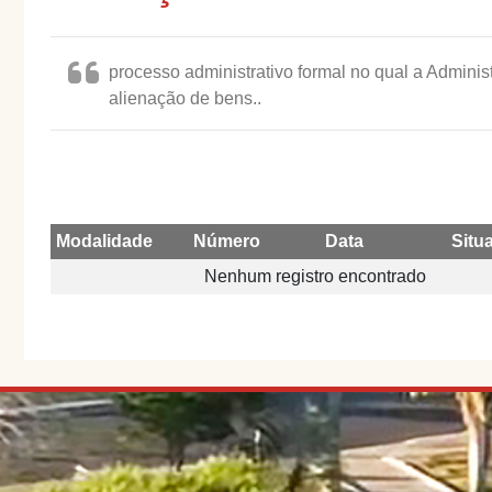
processo administrativo formal no qual a Adminis
alienação de bens..
Modalidade
Número
Data
Situ
Nenhum registro encontrado