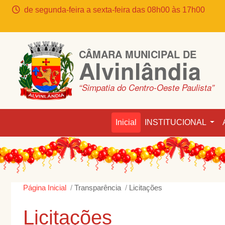
de segunda-feira a sexta-feira das 08h00 às 17h00
CÂMARA MUNICIPAL DE
Alvinlândia
“Simpatia do Centro-Oeste Paulista”
Inicial
INSTITUCIONAL
Página Inicial
Transparência
Licitações
Licitações