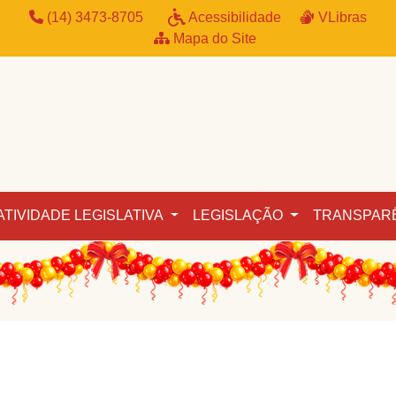
(14) 3473-8705
Acessibilidade
VLibras
Mapa do Site
ATIVIDADE LEGISLATIVA
LEGISLAÇÃO
TRANSPAR