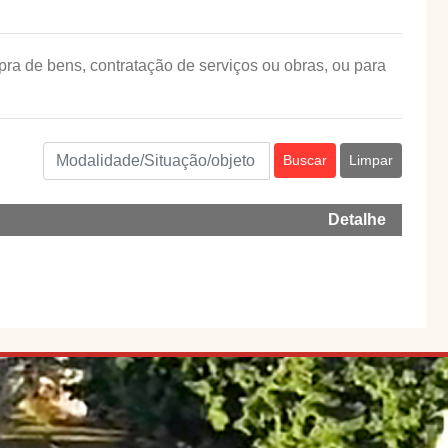
pra de bens, contratação de serviços ou obras, ou para
Buscar
Limpar
Detalhe