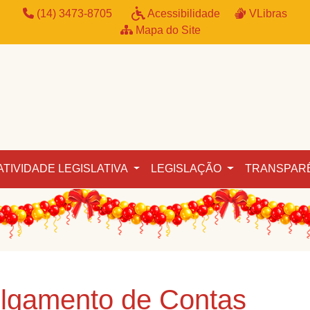
(14) 3473-8705
Acessibilidade
VLibras
Mapa do Site
ATIVIDADE LEGISLATIVA
LEGISLAÇÃO
TRANSPAR
ulgamento de Contas