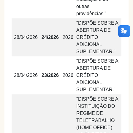
outras
providências."
"DISPÕE SOBRE A
ABERTURA DE
28/04/2026
24/2026
2026
CRÉDITO
ADICIONAL
SUPLEMENTAR."
"DISPÕE SOBRE A
ABERTURA DE
28/04/2026
23/2026
2026
CRÉDITO
ADICIONAL
SUPLEMENTAR."
"DISPÕE SOBRE A
INSTITUIÇÃO DO
REGIME DE
TELETRABALHO
(HOME OFFICE)