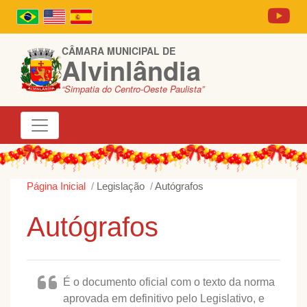
CÂMARA MUNICIPAL DE
Alvinlândia
“Simpatia do Centro-Oeste Paulista”
Página Inicial
Legislação
Autógrafos
Autógrafos
É o documento oficial com o texto da norma
aprovada em definitivo pelo Legislativo, e