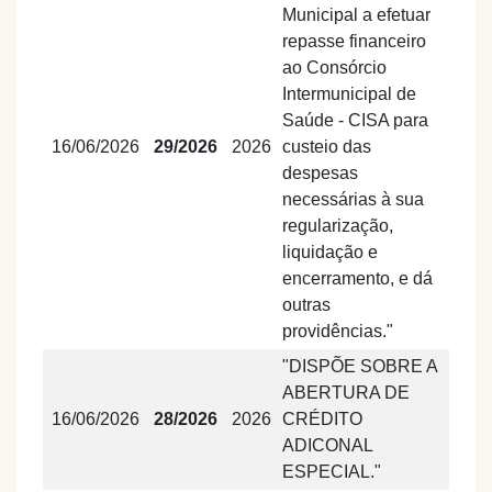
Municipal a efetuar
repasse financeiro
ao Consórcio
Intermunicipal de
Saúde - CISA para
16/06/2026
29/2026
2026
custeio das
despesas
necessárias à sua
regularização,
liquidação e
encerramento, e dá
outras
providências."
"DISPÕE SOBRE A
ABERTURA DE
16/06/2026
28/2026
2026
CRÉDITO
ADICONAL
ESPECIAL."