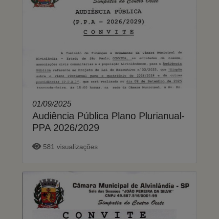
01/09/2025
Audiência Pública Plano Plurianual-
PPA 2026/2029
581 visualizações