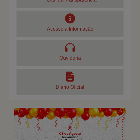
Acesso a Informação
Ouvidoria
Diário Oficial