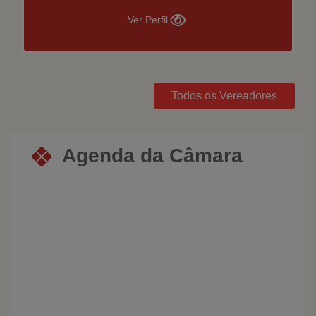
Ver Perfil
Todos os Vereadores
Agenda da Câmara