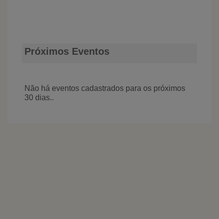
Próximos Eventos
Não há eventos cadastrados para os próximos
30 dias..