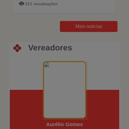
612 visualizações
Mais noticias
Vereadores
Aurélio Gomes