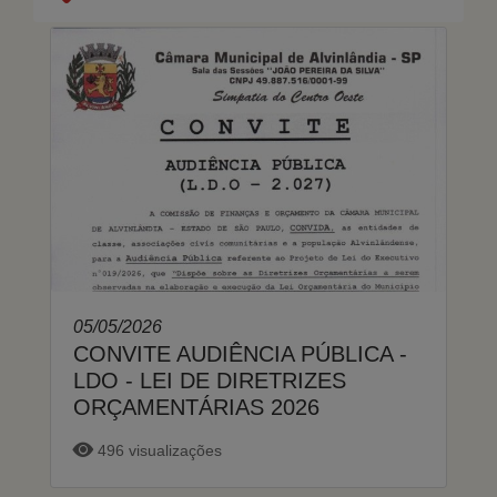
05/05/2026
CONVITE AUDIÊNCIA PÚBLICA -
LDO - LEI DE DIRETRIZES
ORÇAMENTÁRIAS 2026
496 visualizações