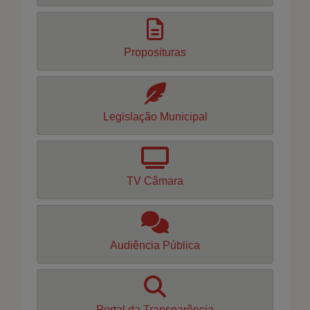
Proposituras
Legislação Municipal
TV Câmara
Audiência Pública
Portal da Transparência