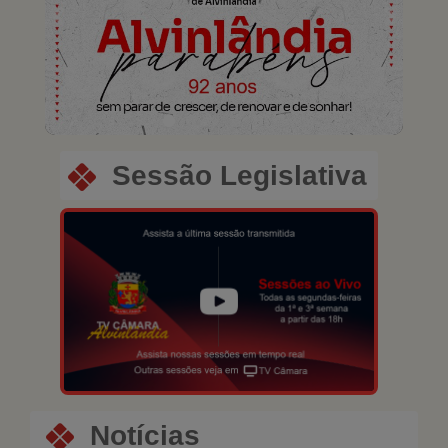
Previous
Next
Sessão Legislativa
Notícias