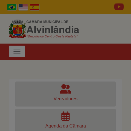
CÂMARA MUNICIPAL DE
Alvinlândia
“Simpatia do Centro-Oeste Paulista”
Vereadores
Agenda da Câmara