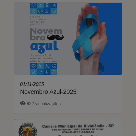
01/11/2025
Novembro Azul-2025
922 visualizações