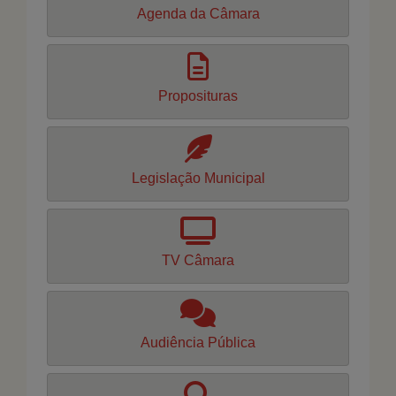
Agenda da Câmara
Proposituras
Legislação Municipal
TV Câmara
Audiência Pública