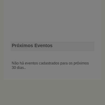
Próximos Eventos
Não há eventos cadastrados para os próximos
30 dias..