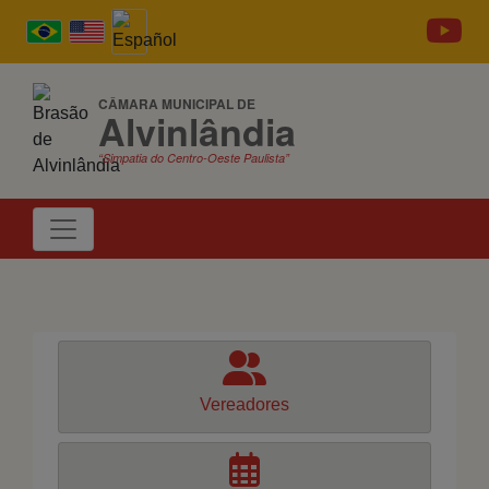
CÂMARA MUNICIPAL DE
Alvinlândia
“Simpatia do Centro-Oeste Paulista”
Vereadores