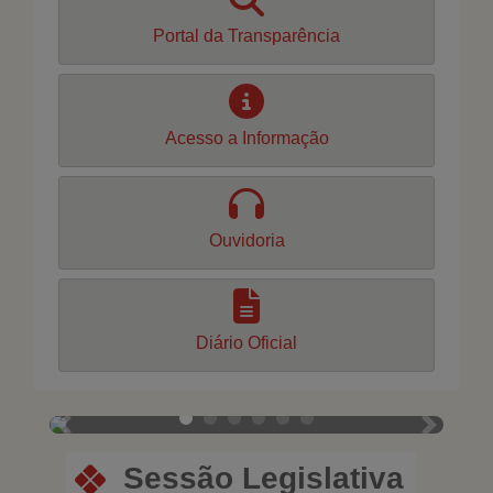
Portal da Transparência
Acesso a Informação
Ouvidoria
Diário Oficial
Previous
Next
Sessão Legislativa