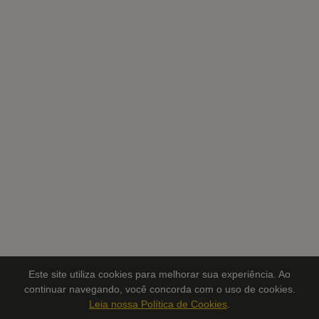
Este site utiliza cookies para melhorar sua experiência. Ao
continuar navegando, você concorda com o uso de cookies.
Leia nossa Política de Cookies
.