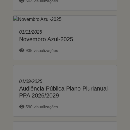
503 visualizações
01/11/2025
Novembro Azul-2025
935 visualizações
01/09/2025
Audiência Pública Plano Plurianual-
PPA 2026/2029
590 visualizações