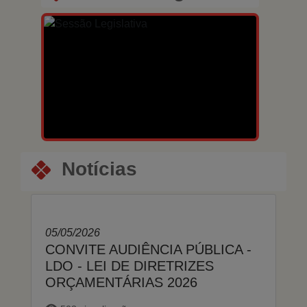
Notícias
05/05/2026
CONVITE AUDIÊNCIA PÚBLICA -
LDO - LEI DE DIRETRIZES
ORÇAMENTÁRIAS 2026