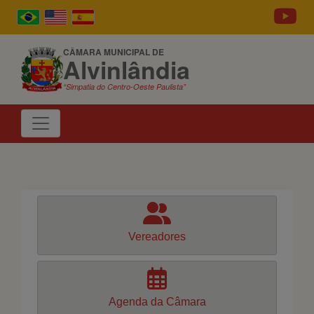
CÂMARA MUNICIPAL DE
Alvinlândia
“Simpatia do Centro-Oeste Paulista”
Vereadores
Agenda da Câmara