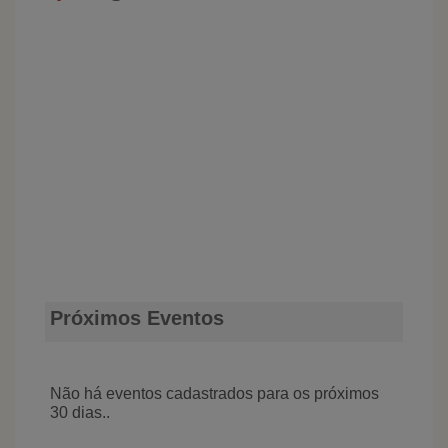
Próximos Eventos
Não há eventos cadastrados para os próximos
30 dias..