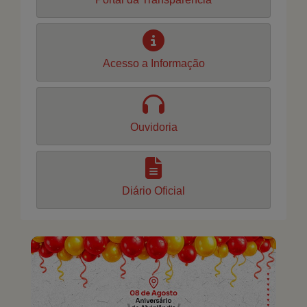
Acesso a Informação
Ouvidoria
Diário Oficial