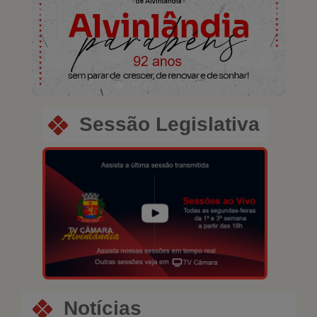
Previous
Next
Sessão Legislativa
Notícias