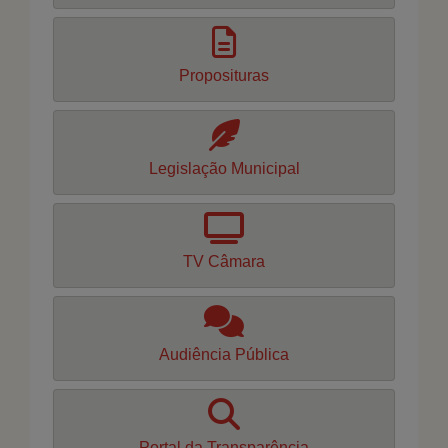
Proposituras
Legislação Municipal
TV Câmara
Audiência Pública
Portal da Transparência