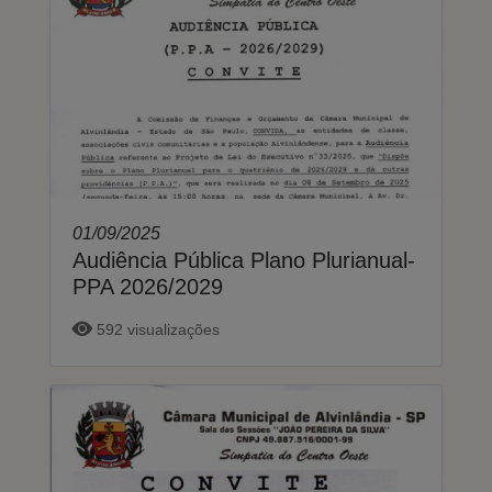
01/09/2025
Audiência Pública Plano Plurianual-
PPA 2026/2029
592 visualizações