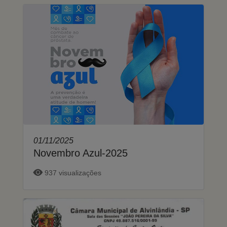
01/11/2025
Novembro Azul-2025
937 visualizações