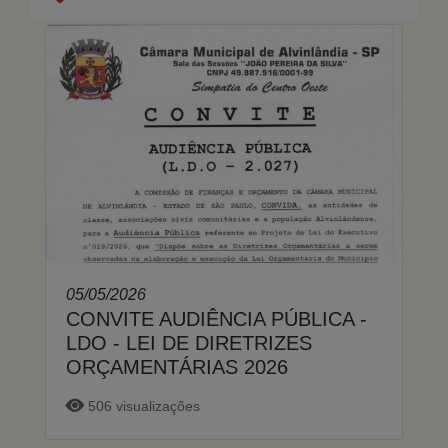
05/05/2026
CONVITE AUDIÊNCIA PÚBLICA -
LDO - LEI DE DIRETRIZES
ORÇAMENTÁRIAS 2026
506 visualizações