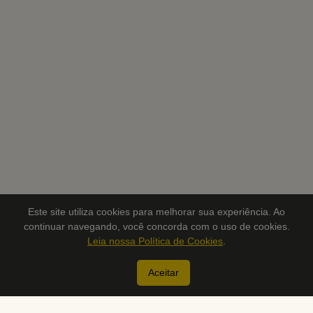
Este site utiliza cookies para melhorar sua experiência. Ao
continuar navegando, você concorda com o uso de cookies.
Leia nossa Política de Cookies
.
Aceitar