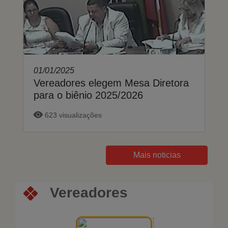
01/01/2025
Vereadores elegem Mesa Diretora
para o biênio 2025/2026
623 visualizações
Mais noticias
Vereadores