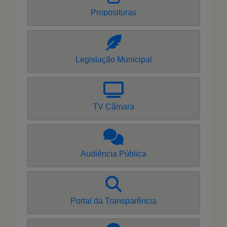
Proposituras
Legislação Municipal
TV Câmara
Audiência Pública
Portal da Transparência