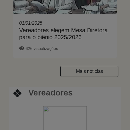
01/01/2025
Vereadores elegem Mesa Diretora
para o biênio 2025/2026
626 visualizações
Mais noticias
Vereadores