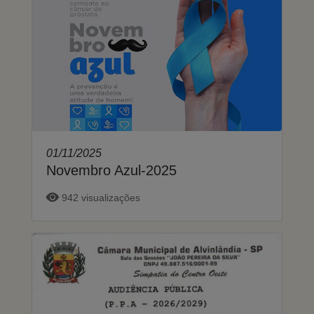
01/11/2025
Novembro Azul-2025
942 visualizações