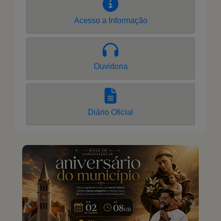
Acesso a Informação
Ouvidoria
Diário Oficial
Previous
Next