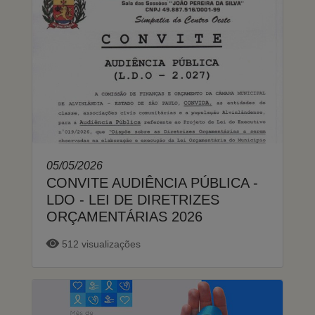
05/05/2026
CONVITE AUDIÊNCIA PÚBLICA -
LDO - LEI DE DIRETRIZES
ORÇAMENTÁRIAS 2026
512 visualizações