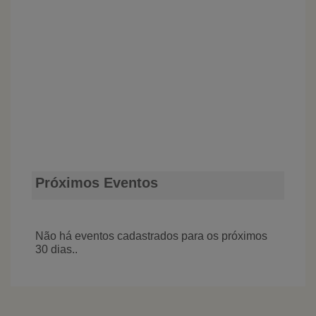
Próximos Eventos
Não há eventos cadastrados para os próximos
30 dias..