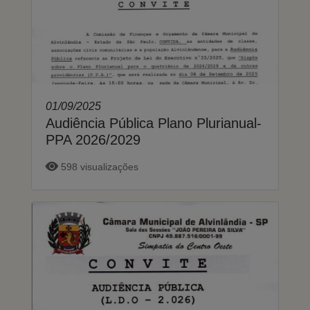
01/09/2025
Audiência Pública Plano Plurianual-
PPA 2026/2029
598 visualizações