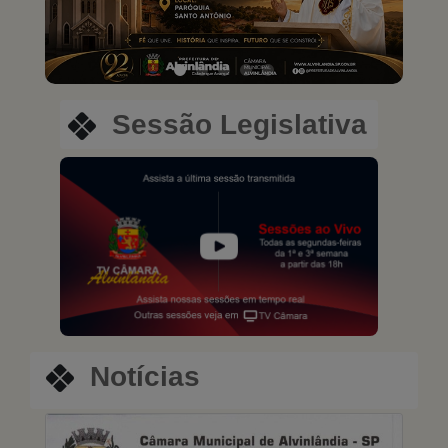
Sessão Legislativa
Notícias