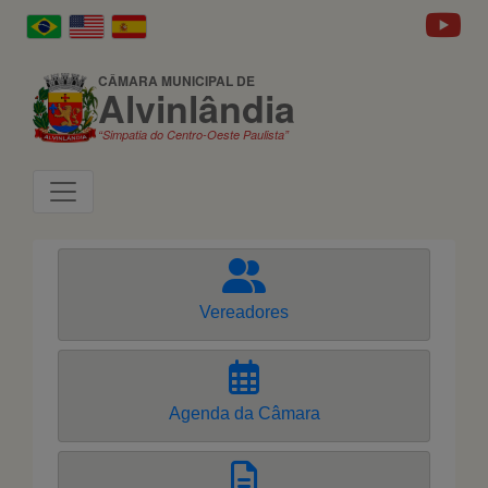
CÂMARA MUNICIPAL DE
Alvinlândia
“Simpatia do Centro-Oeste Paulista”
Vereadores
Agenda da Câmara